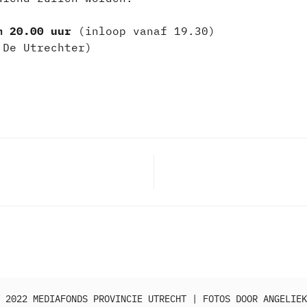
m 20.00 uur
(inloop vanaf 19.30)
 De Utrechter)
 2022 MEDIAFONDS PROVINCIE UTRECHT | FOTOS DOOR ANGELIEK