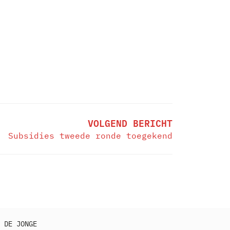
VOLGEND BERICHT
Subsidies tweede ronde toegekend
 DE JONGE