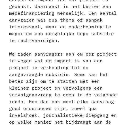
gewenst, daarnaast is het bezien van
medefinanciering wenselijk. Een aantal
aanvragen was qua thema of aanpak
interessant, maar de onderbouwing te
mager om een dergelijke hoge subsidie
te rechtvaardigen.
We raden aanvragers aan om per project
te wegen wat de impact is van een
project in verhouding tot de
aangevraagde subsidie. Soms kan het
beter zijn om te starten met een
kleiner project en vervolgens een
vervolgaanvraag te doen in de volgende
ronde. Hoe dan ook moet elke aanvraag
goed onderbouwd zijn, zowel qua
invalshoek, journalistieke diepgang en
op welke manier het bijdraagt aan de