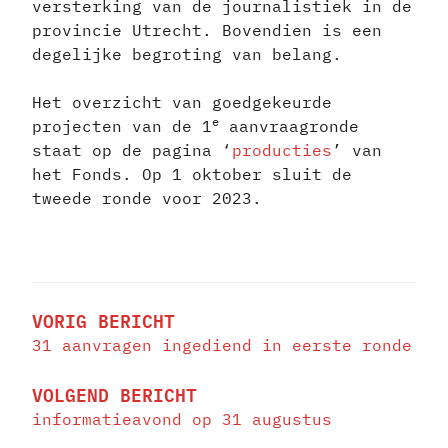
versterking van de journalistiek in de
provincie Utrecht. Bovendien is een
degelijke begroting van belang.
Het overzicht van goedgekeurde
e
projecten van de 1
aanvraagronde
staat op de pagina ‘
producties
’ van
het Fonds. Op 1 oktober sluit de
tweede ronde voor 2023.
BERICHT
NAVIGATIE
VORIG BERICHT
31 aanvragen ingediend in eerste ronde
VOLGEND BERICHT
informatieavond op 31 augustus