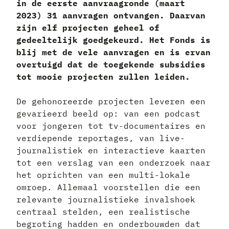
in de eerste aanvraagronde (maart
2023) 31 aanvragen ontvangen. Daarvan
zijn elf projecten geheel of
gedeeltelijk goedgekeurd. Het Fonds is
blij met de vele aanvragen en is ervan
overtuigd dat de toegekende subsidies
tot mooie projecten zullen leiden.
De gehonoreerde projecten leveren een
gevarieerd beeld op: van een podcast
voor jongeren tot tv-documentaires en
verdiepende reportages, van live-
journalistiek en interactieve kaarten
tot een verslag van een onderzoek naar
het oprichten van een multi-lokale
omroep. Allemaal voorstellen die een
relevante journalistieke invalshoek
centraal stelden, een realistische
begroting hadden en onderbouwden dat