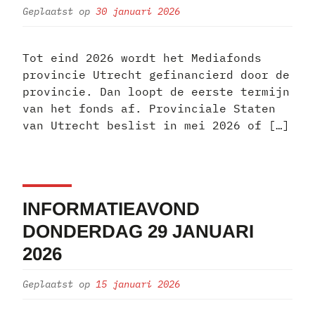
Geplaatst op
30 januari 2026
Tot eind 2026 wordt het Mediafonds
provincie Utrecht gefinancierd door de
provincie. Dan loopt de eerste termijn
van het fonds af. Provinciale Staten
van Utrecht beslist in mei 2026 of […]
INFORMATIEAVOND
DONDERDAG 29 JANUARI
2026
Geplaatst op
15 januari 2026