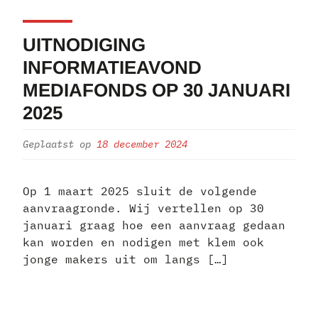
UITNODIGING
INFORMATIEAVOND
MEDIAFONDS OP 30 JANUARI
2025
Geplaatst op
18 december 2024
Op 1 maart 2025 sluit de volgende
aanvraagronde. Wij vertellen op 30
januari graag hoe een aanvraag gedaan
kan worden en nodigen met klem ook
jonge makers uit om langs […]