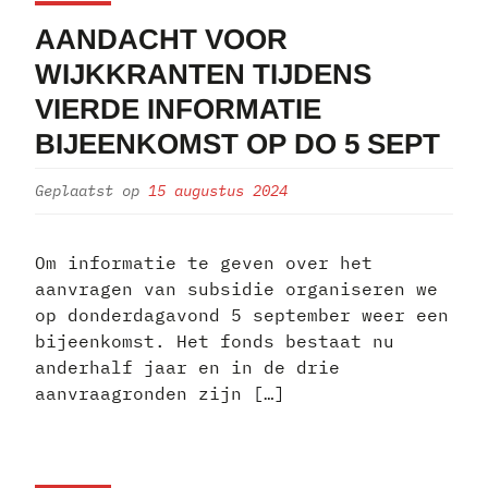
AANDACHT VOOR
WIJKKRANTEN TIJDENS
VIERDE INFORMATIE
BIJEENKOMST OP DO 5 SEPT
Geplaatst op
15 augustus 2024
Om informatie te geven over het
aanvragen van subsidie organiseren we
op donderdagavond 5 september weer een
bijeenkomst. Het fonds bestaat nu
anderhalf jaar en in de drie
aanvraagronden zijn […]