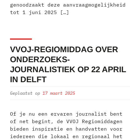
genoodzaakt deze aanvraagmogelijkheid
tot 1 juni 2025 […]
VVOJ-REGIOMIDDAG OVER
ONDERZOEKS-
JOURNALISTIEK OP 22 APRIL
IN DELFT
Geplaatst op
17 maart 2025
Of je nu een ervaren journalist bent
of net begint, de VVOJ Regiomiddagen
bieden inspiratie en handvatten voor
iedereen die lokaal en regionaal het