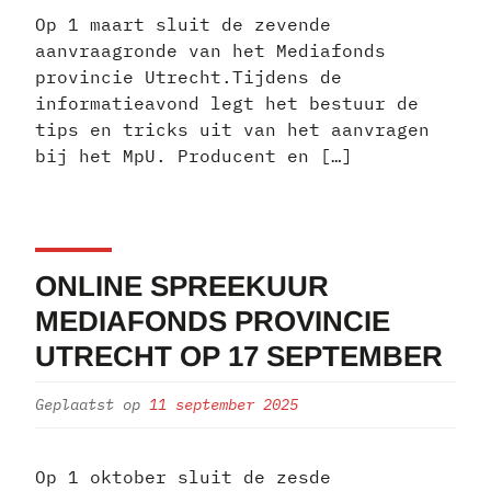
Op 1 maart sluit de zevende
aanvraagronde van het Mediafonds
provincie Utrecht.Tijdens de
informatieavond legt het bestuur de
tips en tricks uit van het aanvragen
bij het MpU. Producent en […]
ONLINE SPREEKUUR
MEDIAFONDS PROVINCIE
UTRECHT OP 17 SEPTEMBER
Geplaatst op
11 september 2025
Op 1 oktober sluit de zesde