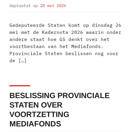
Geplaatst op
20 mei 2026
Gedeputeerde Staten komt op dinsdag 26
mei met de Kadernota 2026 waarin onder
andere staat hoe GS denkt over het
voortbestaan van het Mediafonds.
Provinciale Staten beslissen nog voor
de […]
BESLISSING PROVINCIALE
STATEN OVER
VOORTZETTING
MEDIAFONDS