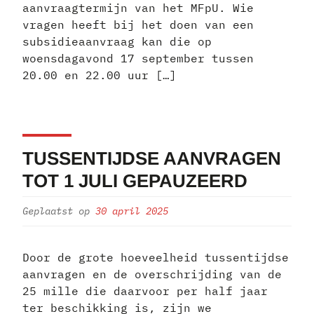
aanvraagtermijn van het MFpU. Wie
vragen heeft bij het doen van een
subsidieaanvraag kan die op
woensdagavond 17 september tussen
20.00 en 22.00 uur […]
TUSSENTIJDSE AANVRAGEN
TOT 1 JULI GEPAUZEERD
Geplaatst op
30 april 2025
Door de grote hoeveelheid tussentijdse
aanvragen en de overschrijding van de
25 mille die daarvoor per half jaar
ter beschikking is, zijn we