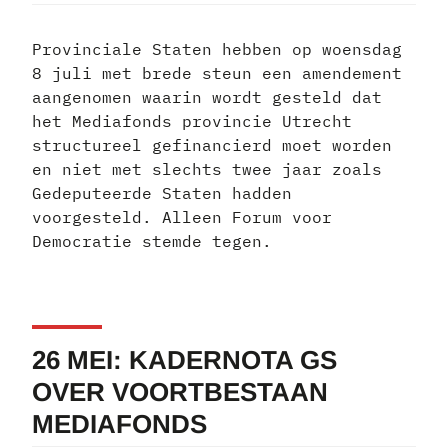
Provinciale Staten hebben op woensdag
8 juli met brede steun een amendement
aangenomen waarin wordt gesteld dat
het Mediafonds provincie Utrecht
structureel gefinancierd moet worden
en niet met slechts twee jaar zoals
Gedeputeerde Staten hadden
voorgesteld. Alleen Forum voor
Democratie stemde tegen.
26 MEI: KADERNOTA GS
OVER VOORTBESTAAN
MEDIAFONDS