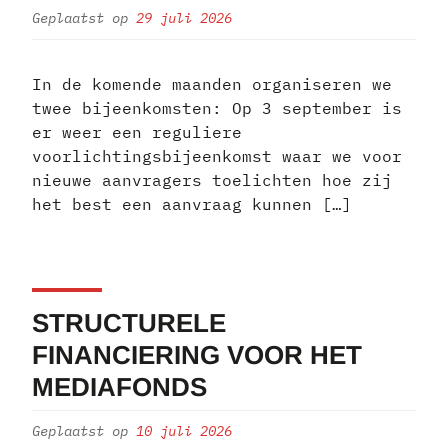
Geplaatst op
29 juli 2026
In de komende maanden organiseren we
twee bijeenkomsten: Op 3 september is
er weer een reguliere
voorlichtingsbijeenkomst waar we voor
nieuwe aanvragers toelichten hoe zij
het best een aanvraag kunnen […]
STRUCTURELE
FINANCIERING VOOR HET
MEDIAFONDS
Geplaatst op
10 juli 2026