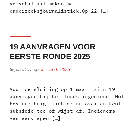
verschil wil maken met
onderzoeksjournalistiek.Op 22 […]
19 AANVRAGEN VOOR
EERSTE RONDE 2025
Geplaatst op
3 maart 2025
Voor de sluiting op 1 maart zijn 19
aanvragen bij het fonds ingediend. Het
bestuur buigt zich er nu over en kent
subsidie toe of wijst af. Indieners
van aanvragen […]