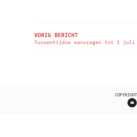
BERICHT
NAVIGATIE
VORIG BERICHT
Tussentijdse aanvragen tot 1 juli
COPYRIGHT