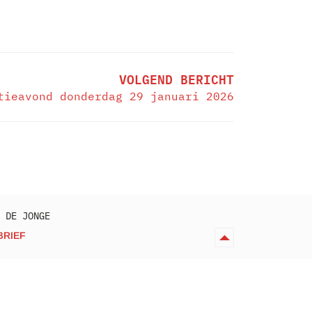
VOLGEND BERICHT
tieavond donderdag 29 januari 2026
 DE JONGE
BRIEF