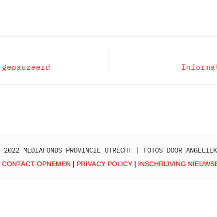
 gepauzeerd
Informa
 2022 MEDIAFONDS PROVINCIE UTRECHT | FOTOS DOOR ANGELIEK
CONTACT OPNEMEN
PRIVACY POLICY
INSCHRIJVING NIEUWS