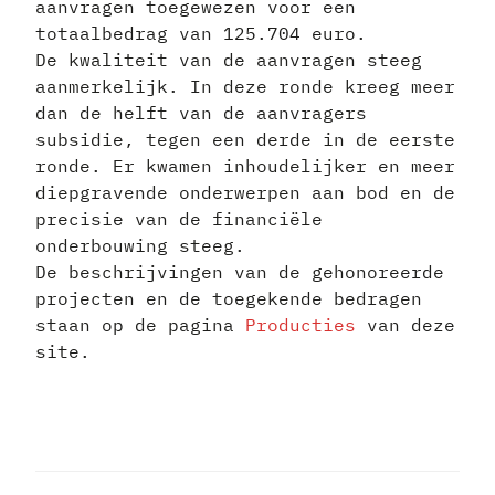
aanvragen toegewezen voor een
totaalbedrag van 125.704 euro.
De kwaliteit van de aanvragen steeg
aanmerkelijk. In deze ronde kreeg meer
dan de helft van de aanvragers
subsidie, tegen een derde in de eerste
ronde. Er kwamen inhoudelijker en meer
diepgravende onderwerpen aan bod en de
precisie van de financiële
onderbouwing steeg.
De beschrijvingen van de gehonoreerde
projecten en de toegekende bedragen
staan op de pagina
Producties
van deze
site.
BERICHT
NAVIGATIE