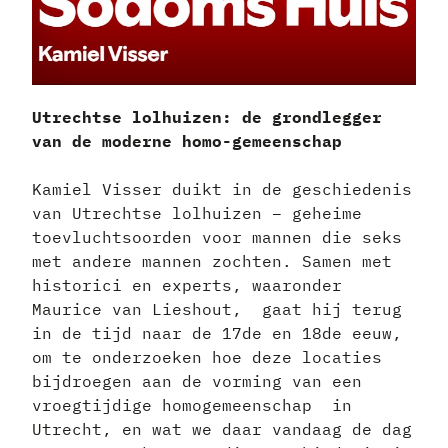
Utrechtse lolhuizen: de grondlegger
van de moderne homo-gemeenschap
Kamiel Visser duikt in de geschiedenis
van Utrechtse lolhuizen – geheime
toevluchtsoorden voor mannen die seks
met andere mannen zochten. Samen met
historici en experts, waaronder
Maurice van Lieshout, gaat hij terug
in de tijd naar de 17de en 18de eeuw,
om te onderzoeken hoe deze locaties
bijdroegen aan de vorming van een
vroegtijdige homogemeenschap in
Utrecht, en wat we daar vandaag de dag