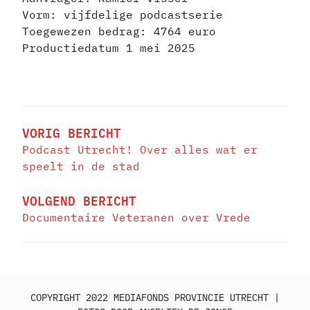
Vorm: vijfdelige podcastserie
Toegewezen bedrag: 4764 euro
Productiedatum 1 mei 2025
BERICHT
NAVIGATIE
VORIG BERICHT
Podcast Utrecht! Over alles wat er
speelt in de stad
VOLGEND BERICHT
Documentaire Veteranen over Vrede
COPYRIGHT 2022 MEDIAFONDS PROVINCIE UTRECHT |