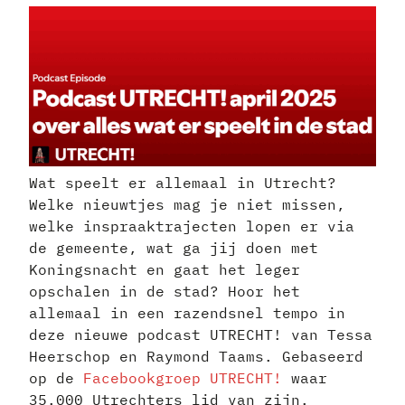
Wat speelt er allemaal in Utrecht?
Welke nieuwtjes mag je niet missen,
welke inspraaktrajecten lopen er via
de gemeente, wat ga jij doen met
Koningsnacht en gaat het leger
opschalen in de stad? Hoor het
allemaal in een razendsnel tempo in
deze nieuwe podcast UTRECHT! van Tessa
Heerschop en Raymond Taams. Gebaseerd
op de
Facebookgroep UTRECHT!
waar
35.000 Utrechters lid van zijn.