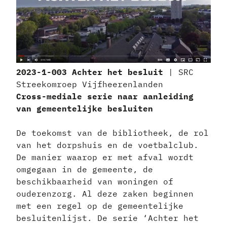
2023-1-003 Achter het besluit
| SRC
Streekomroep Vijfheerenlanden
Cross-mediale serie naar aanleiding
van gemeentelijke besluiten
De toekomst van de bibliotheek, de rol
van het dorpshuis en de voetbalclub.
De manier waarop er met afval wordt
omgegaan in de gemeente, de
beschikbaarheid van woningen of
ouderenzorg. Al deze zaken beginnen
met een regel op de gemeentelijke
besluitenlijst. De serie ‘Achter het