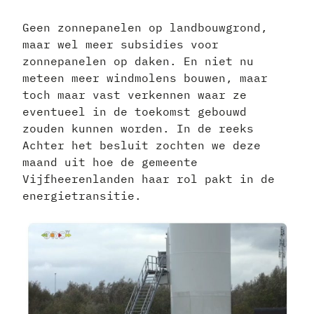
Geen zonnepanelen op landbouwgrond,
maar wel meer subsidies voor
zonnepanelen op daken. En niet nu
meteen meer windmolens bouwen, maar
toch maar vast verkennen waar ze
eventueel in de toekomst gebouwd
zouden kunnen worden. In de reeks
Achter het besluit zochten we deze
maand uit hoe de gemeente
Vijfheerenlanden haar rol pakt in de
energietransitie.