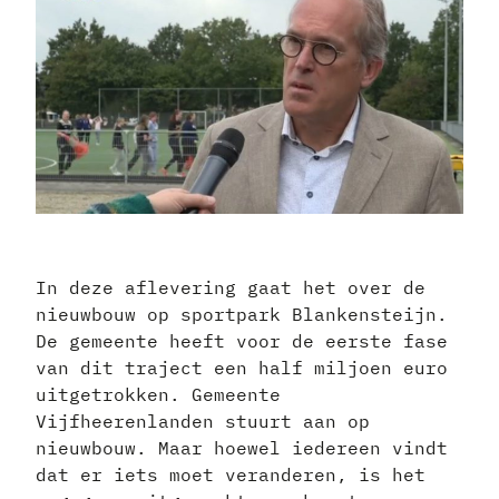
In deze aflevering gaat het over de
nieuwbouw op sportpark Blankensteijn.
De gemeente heeft voor de eerste fase
van dit traject een half miljoen euro
uitgetrokken. Gemeente
Vijfheerenlanden stuurt aan op
nieuwbouw. Maar hoewel iedereen vindt
dat er iets moet veranderen, is het