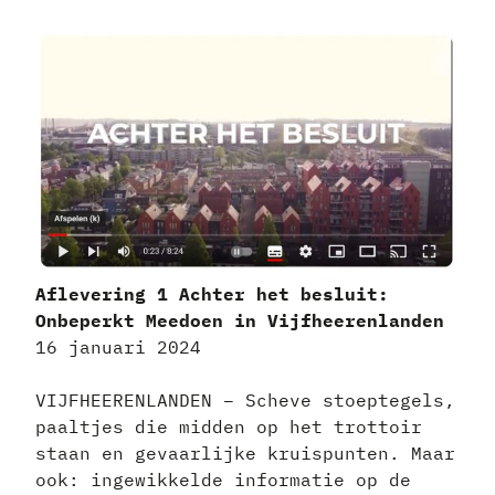
Aflevering 1 Achter het besluit:
Onbeperkt Meedoen in Vijfheerenlanden
16 januari 2024
VIJFHEERENLANDEN – Scheve stoeptegels,
paaltjes die midden op het trottoir
staan en gevaarlijke kruispunten. Maar
ook: ingewikkelde informatie op de