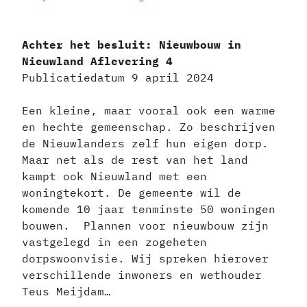
Achter het besluit: Nieuwbouw in
Nieuwland Aflevering 4
Publicatiedatum 9 april 2024
Een kleine, maar vooral ook een warme
en hechte gemeenschap. Zo beschrijven
de Nieuwlanders zelf hun eigen dorp.
Maar net als de rest van het land
kampt ook Nieuwland met een
woningtekort. De gemeente wil de
komende 10 jaar tenminste 50 woningen
bouwen. Plannen voor nieuwbouw zijn
vastgelegd in een zogeheten
dorpswoonvisie. Wij spreken hierover
verschillende inwoners en wethouder
Teus Meijdam…