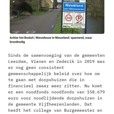
Sinds de samenvoeging van de gemeenten
Leerdam, Vianen en Zederik in 2019 was
er nog geen consistent
gemeenschappelijk beleid over hoe om
te gaan met dorpshuizen die in
financieel zwaar weer zitten. Nu komt
er een noodfonds noodfonds van 158.679
euro voor noodlijdende dorpshuizen in
de gemeente Vijfheerenlanden. Dat
heeft het college van Burgemeester en