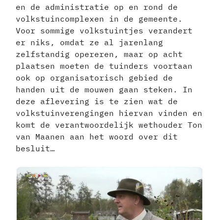
en de administratie op en rond de
volkstuincomplexen in de gemeente.
Voor sommige volkstuintjes verandert
er niks, omdat ze al jarenlang
zelfstandig opereren, maar op acht
plaatsen moeten de tuinders voortaan
ook op organisatorisch gebied de
handen uit de mouwen gaan steken. In
deze aflevering is te zien wat de
volkstuinverengingen hiervan vinden en
komt de verantwoordelijk wethouder Ton
van Maanen aan het woord over dit
besluit…