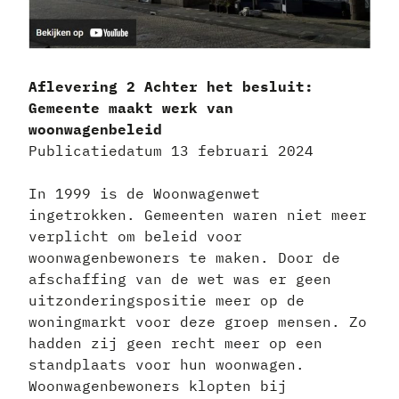
Aflevering 2 Achter het besluit:
Gemeente maakt werk van
woonwagenbeleid
Publicatiedatum 13 februari 2024
In 1999 is de Woonwagenwet
ingetrokken. Gemeenten waren niet meer
verplicht om beleid voor
woonwagenbewoners te maken. Door de
afschaffing van de wet was er geen
uitzonderingspositie meer op de
woningmarkt voor deze groep mensen. Zo
hadden zij geen recht meer op een
standplaats voor hun woonwagen.
Woonwagenbewoners klopten bij