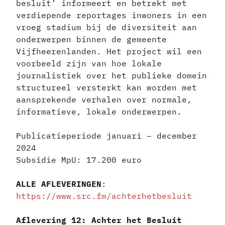
besluit’ informeert en betrekt met
verdiepende reportages inwoners in een
vroeg stadium bij de diversiteit aan
onderwerpen binnen de gemeente
Vijfheerenlanden. Het project wil een
voorbeeld zijn van hoe lokale
journalistiek over het publieke domein
structureel versterkt kan worden met
aansprekende verhalen over normale,
informatieve, lokale onderwerpen.
Publicatieperiode januari – december
2024
Subsidie MpU: 17.200 euro
ALLE AFLEVERINGEN
:
https://www.src.fm/achterhetbesluit
Aflevering 12: Achter het Besluit