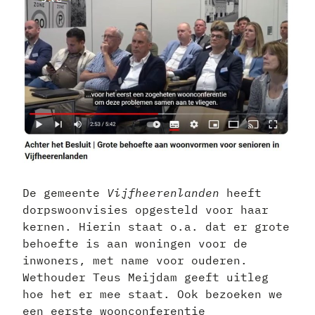
De gemeente
Vijfheerenlanden
heeft
dorpswoonvisies opgesteld voor haar
kernen. Hierin staat o.a. dat er grote
behoefte is aan woningen voor de
inwoners, met name voor ouderen.
Wethouder Teus Meijdam geeft uitleg
hoe het er mee staat. Ook bezoeken we
een eerste woonconferentie