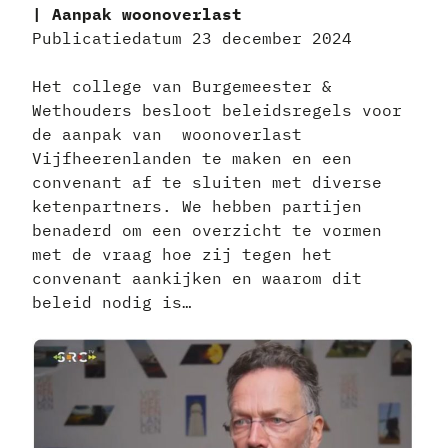
| Aanpak woonoverlast
Publicatiedatum 23 december 2024
Het college van Burgemeester &
Wethouders besloot beleidsregels voor
de aanpak van woonoverlast
Vijfheerenlanden te maken en een
convenant af te sluiten met diverse
ketenpartners. We hebben partijen
benaderd om een overzicht te vormen
met de vraag hoe zij tegen het
convenant aankijken en waarom dit
beleid nodig is…