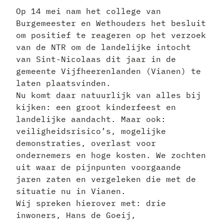
Op 14 mei nam het college van
Burgemeester en Wethouders het besluit
om positief te reageren op het verzoek
van de NTR om de landelijke intocht
van Sint-Nicolaas dit jaar in de
gemeente Vijfheerenlanden (Vianen) te
laten plaatsvinden.
Nu komt daar natuurlijk van alles bij
kijken: een groot kinderfeest en
landelijke aandacht. Maar ook:
veiligheidsrisico’s, mogelijke
demonstraties, overlast voor
ondernemers en hoge kosten. We zochten
uit waar de pijnpunten voorgaande
jaren zaten en vergeleken die met de
situatie nu in Vianen.
Wij spreken hierover met: drie
inwoners, Hans de Goeij,