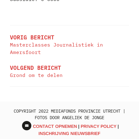
BERICHT
NAVIGATIE
VORIG BERICHT
Masterclasses Journalistiek in
Amersfoort
VOLGEND BERICHT
Grond om te delen
COPYRIGHT 2022 MEDIAFONDS PROVINCIE UTRECHT |
FOTOS DOOR ANGELIEK DE JONGE
CONTACT OPNEMEN
PRIVACY POLICY
INSCHRIJVING NIEUWSBRIEF