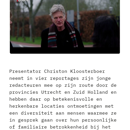
Presentator Christon Kloosterboer
neemt in vier reportages zijn jonge
redacteuren mee op zijn route door de
provincies Utrecht en Zuid Holland en
hebben daar op betekenisvolle en
herkenbare locaties ontmoetingen met
een diversiteit aan mensen waarmee ze
in gesprek gaan over hun persoonlijke
of familiaire betrokkenheid bij het