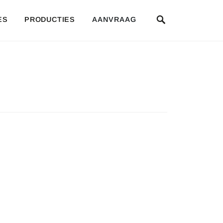
SEARCH
ES
PRODUCTIES
AANVRAAG