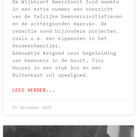
De Wijkkrant Amersfoort Zuid maakte
in een extra nummer een overzicht
van de talrijke bewonersinitiatieven
en de achtergronden daarvan. De
redactie vond bijzondere projecten,
zoals o.a. een kippenren in het
Vermeerkwartier,
Gebouwtje Keigoed voor begeleiding
van bewoners in de buurt, Tiny
Houses in een stuk bos en een
Buitenkast vol speelgoed.
LEES VERDER...
16 december 2025