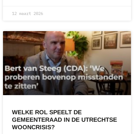
12 maart 2026
WELKE ROL SPEELT DE
GEMEENTERAAD IN DE UTRECHTSE
WOONCRISIS?