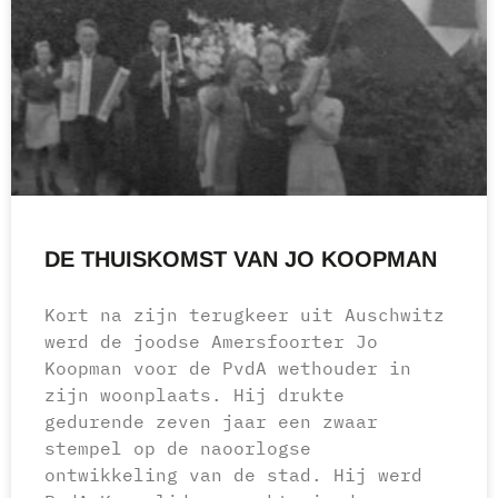
DE THUISKOMST VAN JO KOOPMAN
Kort na zijn terugkeer uit Auschwitz
werd de joodse Amersfoorter Jo
Koopman voor de PvdA wethouder in
zijn woonplaats. Hij drukte
gedurende zeven jaar een zwaar
stempel op de naoorlogse
ontwikkeling van de stad. Hij werd