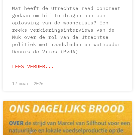
Wat heeft de Utrechtse raad concreet
gedaan om bij te dragen aan een
oplossing van de wooncrisis? Een
reeks verkiezingsinterviews van de
Nuk over de rol van de Utrechtse
politiek met raadsleden en wethouder
Dennis de Vries (PvdA).
LEES VERDER...
12 maart 2026