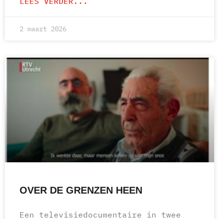
LEES VERDER...
2 maart 2026
OVER DE GRENZEN HEEN
Een televisiedocumentaire in twee