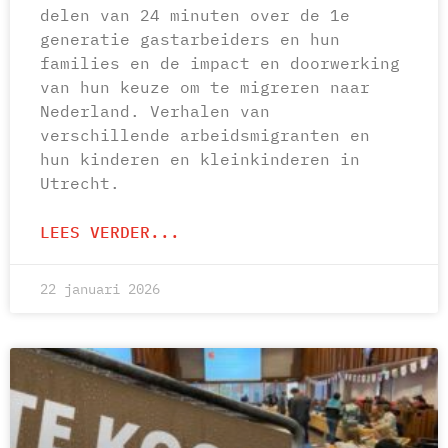
delen van 24 minuten over de 1e
generatie gastarbeiders en hun
families en de impact en doorwerking
van hun keuze om te migreren naar
Nederland. Verhalen van
verschillende arbeidsmigranten en
hun kinderen en kleinkinderen in
Utrecht.
LEES VERDER...
22 januari 2026