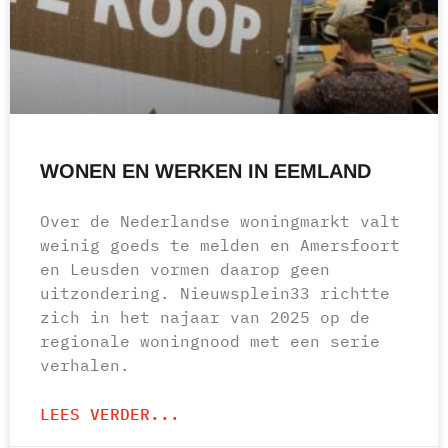
WONEN EN WERKEN IN EEMLAND
Over de Nederlandse woningmarkt valt
weinig goeds te melden en Amersfoort
en Leusden vormen daarop geen
uitzondering. Nieuwsplein33 richtte
zich in het najaar van 2025 op de
regionale woningnood met een serie
verhalen.
LEES VERDER...