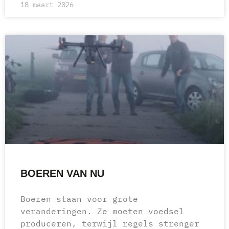
18 maart 2026
BOEREN VAN NU
Boeren staan voor grote
veranderingen. Ze moeten voedsel
produceren, terwijl regels strenger