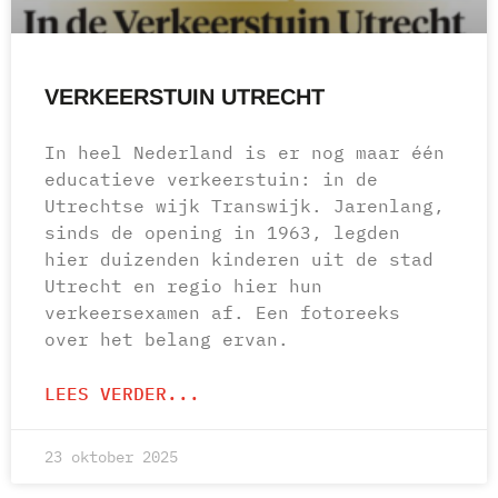
VERKEERSTUIN UTRECHT
In heel Nederland is er nog maar één
educatieve verkeerstuin: in de
Utrechtse wijk Transwijk. Jarenlang,
sinds de opening in 1963, legden
hier duizenden kinderen uit de stad
Utrecht en regio hier hun
verkeersexamen af. Een fotoreeks
over het belang ervan.
LEES VERDER...
23 oktober 2025