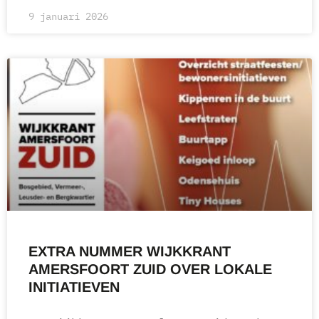
9 januari 2026
EXTRA NUMMER WIJKKRANT
AMERSFOORT ZUID OVER LOKALE
INITIATIEVEN